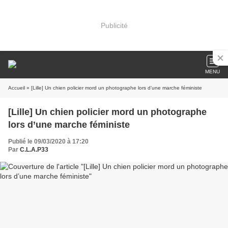
Publicité
MENU
Accueil
» [Lille] Un chien policier mord un photographe lors d’une marche féministe
[Lille] Un chien policier mord un photographe
lors d’une marche féministe
Publié le 09/03/2020 à 17:20
Par
C.L.A.P33