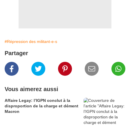
#Répression des militant-e-s
Partager
Vous aimerez aussi
Affaire Legay: l’IGPN conclut à la
disproportion de la charge et dément
Macron