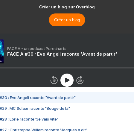
Créer un blog sur Overblog
Créer un blog
FACE A - un podcast Purecharts
FACE A #30 : Eve Angeli raconte "Avant de partir"
#30 : Eve Angeli raconte "Avant de partir"
#29 : MC Solaar raconte "Bouge de là"
28 : Lorie raconte "Je vais vite"
#27 : Christophe Willem raconte "Jacques a dit"