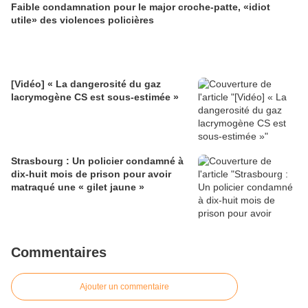
Faible condamnation pour le major croche-patte, «idiot
utile» des violences policières
[Vidéo] « La dangerosité du gaz
lacrymogène CS est sous-estimée »
Strasbourg : Un policier condamné à
dix-huit mois de prison pour avoir
matraqué une « gilet jaune »
Commentaires
Ajouter un commentaire