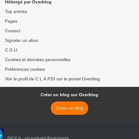
Hébergé par Overblog
Top articles
Pages
Contact
Signaler un abus
C.G.U.
Cookies et données personnelles
Préférences cookies
Voir le profil de C.L.A.P33 sur le portail Overblog
Créer un blog sur Overblog
Créer un blog
FACE A - un podcast Purecharts