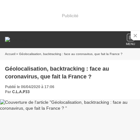
Publicité
MENU
Accueil
» Géolocalisation, backtracking : face au coronavirus, que fait la France ?
Géolocalisation, backtracking : face au
coronavirus, que fait la France ?
Publié le 06/04/2020 à 17:06
Par
C.L.A.P33