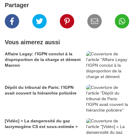
Partager
Vous aimerez aussi
Affaire Legay: l’IGPN conclut à la
disproportion de la charge et dément
Macron
Dépôt du tribunal de Paris: l’IGPN
avait couvert la hiérarchie policière
[Vidéo] « La dangerosité du gaz
lacrymogène CS est sous-estimée »