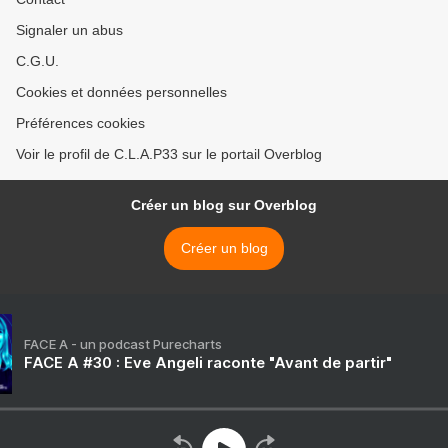
Signaler un abus
C.G.U.
Cookies et données personnelles
Préférences cookies
Voir le profil de C.L.A.P33 sur le portail Overblog
Créer un blog sur Overblog
Créer un blog
FACE A - un podcast Purecharts
FACE A #30 : Eve Angeli raconte "Avant de partir"