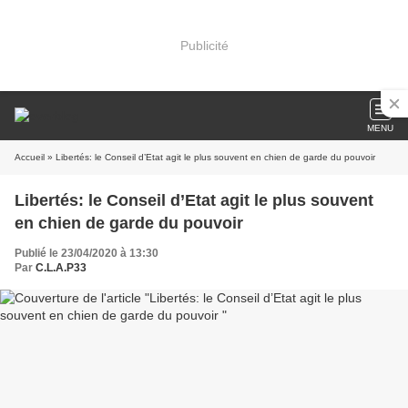
Publicité
MENU
Accueil
» Libertés: le Conseil d’Etat agit le plus souvent en chien de garde du pouvoir
Libertés: le Conseil d’Etat agit le plus souvent
en chien de garde du pouvoir
Publié le 23/04/2020 à 13:30
Par
C.L.A.P33