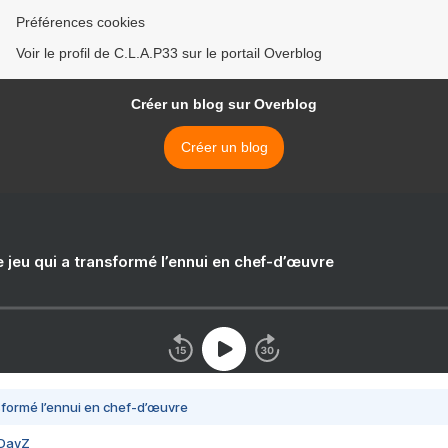
Préférences cookies
Voir le profil de C.L.A.P33 sur le portail Overblog
Créer un blog sur Overblog
Créer un blog
e jeu qui a transformé l’ennui en chef-d’œuvre
nsformé l’ennui en chef-d’œuvre
 DayZ