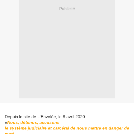
Publicité
Depuis le site de L'Envolée, le 8 avril 2020
«
Nous, détenus, accusons
le système judiciaire et carcéral de nous mettre en danger de
mort