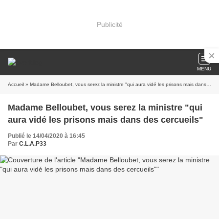
Publicité
MENU
Accueil
» Madame Belloubet, vous serez la ministre "qui aura vidé les prisons mais dans des cercueils"
Madame Belloubet, vous serez la ministre "qui
aura vidé les prisons mais dans des cercueils"
Publié le 14/04/2020 à 16:45
Par
C.L.A.P33