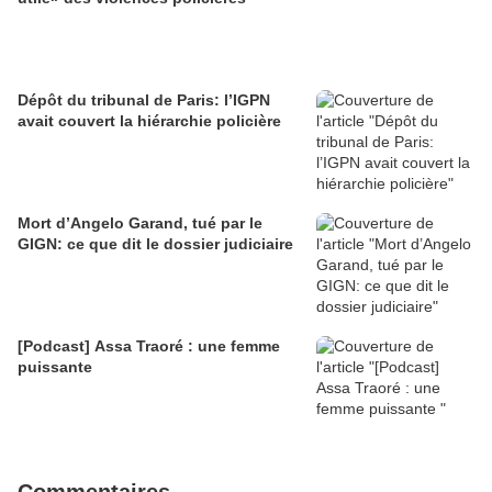
Dépôt du tribunal de Paris: l’IGPN
avait couvert la hiérarchie policière
Mort d’Angelo Garand, tué par le
GIGN: ce que dit le dossier judiciaire
[Podcast] Assa Traoré : une femme
puissante