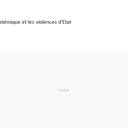
stémique et les violences d'Etat
Publicité