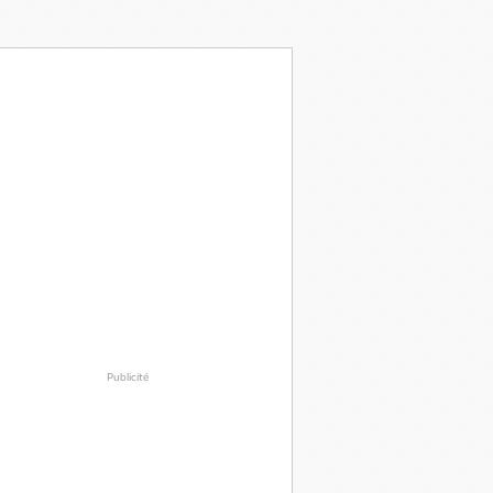
Publicité