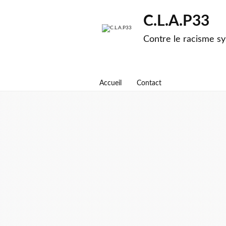
C.L.A.P33
Contre le racisme sy
Accueil
Contact