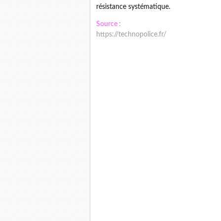
résistance systématique.
Source :
https://technopolice.fr/