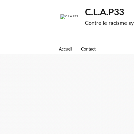
C.L.A.P33
Contre le racisme sy
Accueil
Contact