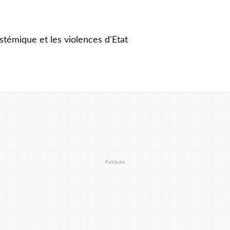
stémique et les violences d'Etat
Publicité