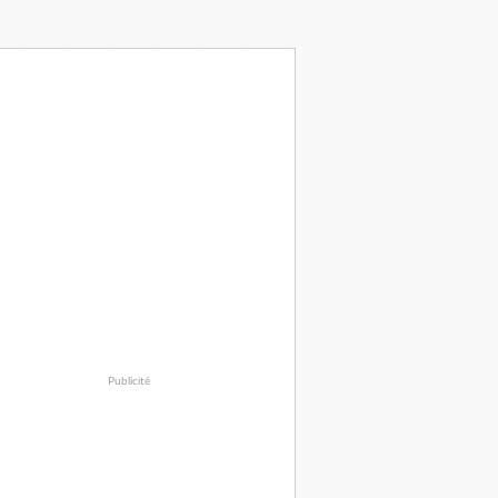
Publicité