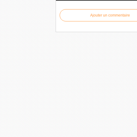
Ajouter un commentaire