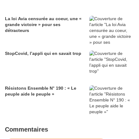
La loi Avia censurée au coeur, une «
grande victoire » pour ses
détracteurs
StopCovid, l’appli qui en savait trop
Résistons Ensemble N° 190 : « Le
peuple aide le peuple »
Commentaires