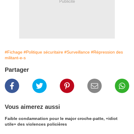
Publicité
#Fichage
#Politique sécuritaire
#Surveillance
#Répression des
militant-e-s
Partager
Vous aimerez aussi
Faible condamnation pour le major croche-patte, «idiot
utile» des violences policières