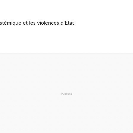
stémique et les violences d'Etat
Publicité