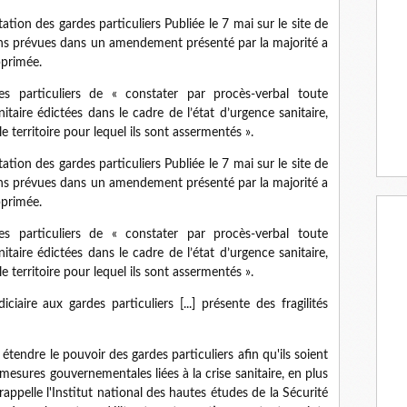
ation des gardes particuliers Publiée le 7 mai sur le site de
ions prévues dans un amendement présenté par la majorité a
primée.
s particuliers de « constater par procès-verbal toute
taire édictées dans le cadre de l’état d’urgence sanitaire,
e territoire pour lequel ils sont assermentés ».
ation des gardes particuliers Publiée le 7 mai sur le site de
ions prévues dans un amendement présenté par la majorité a
primée.
s particuliers de « constater par procès-verbal toute
taire édictées dans le cadre de l’état d’urgence sanitaire,
e territoire pour lequel ils sont assermentés ».
ciaire aux gardes particuliers [...] présente des fragilités
 étendre le pouvoir des gardes particuliers afin qu'ils soient
 mesures gouvernementales liées à la crise sanitaire, en plus
appelle l'Institut national des hautes études de la Sécurité