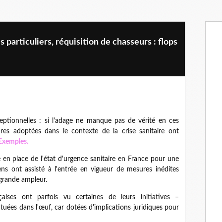
particuliers, réquisition de chasseurs : flops
eptionnelles : si l'adage ne manque pas de vérité en ces
res adoptées dans le contexte de la crise sanitaire ont
Exemples.
 en place de l'état d'urgence sanitaire en France pour une
yens ont assisté à l'entrée en vigueur de mesures inédites
 grande ampleur.
aises ont parfois vu certaines de leurs initiatives –
uées dans l'œuf, car dotées d'implications juridiques pour