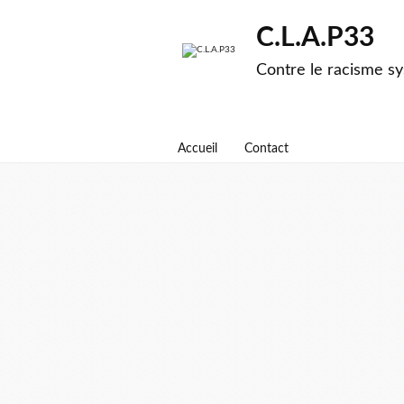
C.L.A.P33
Contre le racisme sy
Accueil
Contact