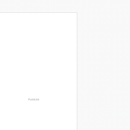
Publicité