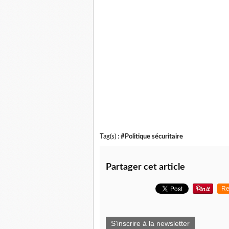
Tag(s) :
#Politique sécuritaire
Partager cet article
Re
S'inscrire à la newsletter