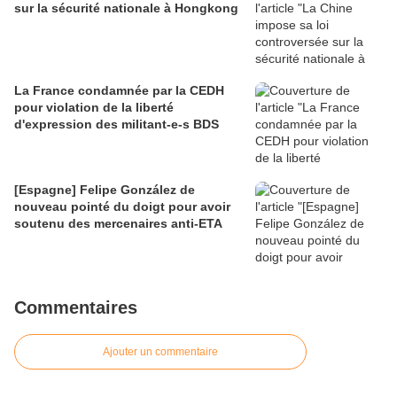
sur la sécurité nationale à Hongkong
La France condamnée par la CEDH
pour violation de la liberté
d'expression des militant-e-s BDS
[Espagne] Felipe González de
nouveau pointé du doigt pour avoir
soutenu des mercenaires anti-ETA
Commentaires
Ajouter un commentaire