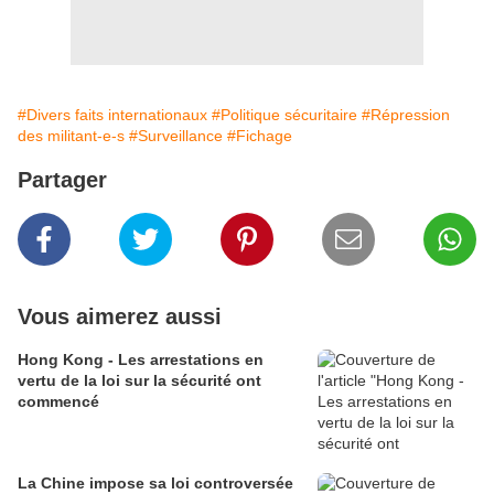
#Divers faits internationaux
#Politique sécuritaire
#Répression
des militant-e-s
#Surveillance
#Fichage
Partager
Vous aimerez aussi
Hong Kong - Les arrestations en
vertu de la loi sur la sécurité ont
commencé
La Chine impose sa loi controversée