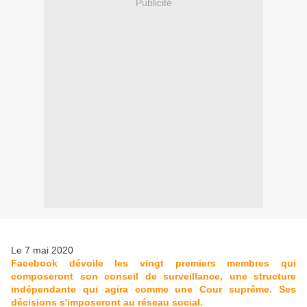
Publicité
Le 7 mai 2020
Facebook dévoile les vingt premiers membres qui
composeront son conseil de surveillance, une structure
indépendante qui agira comme une Cour suprême. Ses
décisions s'imposeront au réseau social.