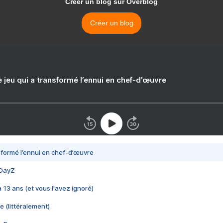
Créer un blog sur Overblog
Créer un blog
e jeu qui a transformé l’ennui en chef-d’œuvre
nsformé l’ennui en chef-d’œuvre
 DayZ
 a 13 ans (et vous l'avez ignoré)
e (littéralement)