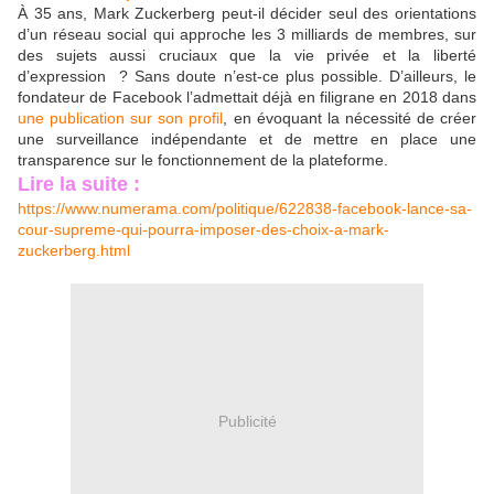
À 35 ans, Mark Zuckerberg peut-il décider seul des orientations
d’un réseau social qui approche les 3 milliards de membres, sur
des sujets aussi cruciaux que la vie privée et la liberté
d’expression ? Sans doute n’est-ce plus possible. D’ailleurs, le
fondateur de Facebook l’admettait déjà en filigrane en 2018 dans
une publication sur son profil
, en évoquant la nécessité de créer
une surveillance indépendante et de mettre en place une
transparence sur le fonctionnement de la plateforme.
Lire la suite :
https://www.numerama.com/politique/622838-facebook-lance-sa-
cour-supreme-qui-pourra-imposer-des-choix-a-mark-
zuckerberg.html
Publicité