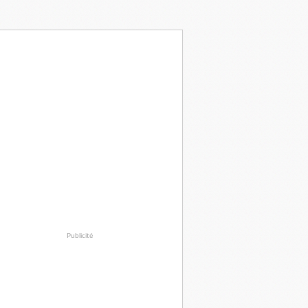
Publicité