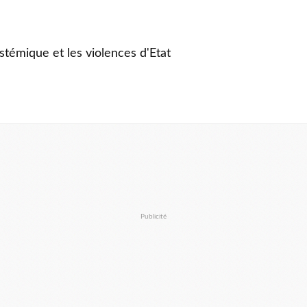
stémique et les violences d'Etat
Publicité