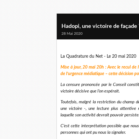
Hadopi, une victoire de façade 
28 Mai 2020
La Quadrature du Net - Le 20 mai 2020
Mise à jour, 20 mai 20h : Avec le recul de 
de l’urgence médiatique – cette décision p
La censure prononcée par le Conseil constitu
victoire décisive que l’on espérait.
Toutefois, malgré la restriction du champ 
une victoire -, une lecture plus attenti
laquelle son activité devrait pouvoir persiste
C’est cette interprétation possible que no
personnes qui ont pu nous la signaler.