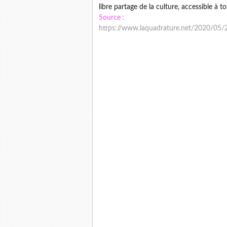
libre partage de la culture, accessible à t
Source :
https://www.laquadrature.net/2020/05/