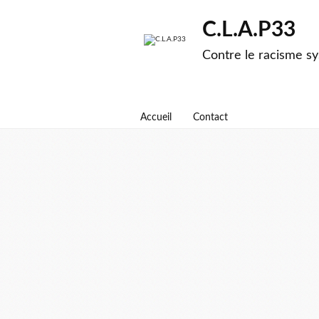
C.L.A.P33
Contre le racisme sy
Accueil
Contact