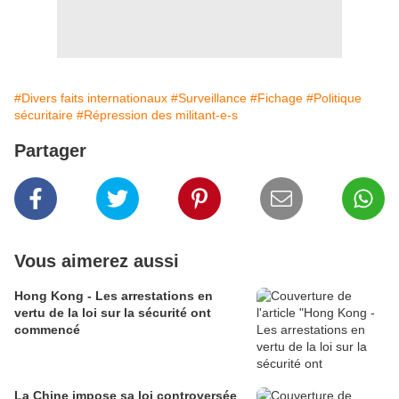
#Divers faits internationaux
#Surveillance
#Fichage
#Politique
sécuritaire
#Répression des militant-e-s
Partager
Vous aimerez aussi
Hong Kong - Les arrestations en
vertu de la loi sur la sécurité ont
commencé
La Chine impose sa loi controversée