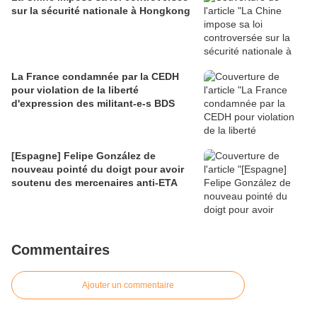
sur la sécurité nationale à Hongkong
La France condamnée par la CEDH
pour violation de la liberté
d'expression des militant-e-s BDS
[Espagne] Felipe González de
nouveau pointé du doigt pour avoir
soutenu des mercenaires anti-ETA
Commentaires
Ajouter un commentaire