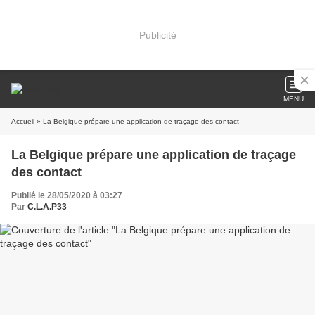
Publicité
MENU
Accueil
» La Belgique prépare une application de traçage des contact
La Belgique prépare une application de traçage
des contact
Publié le 28/05/2020 à 03:27
Par
C.L.A.P33