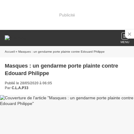
Publicité
MENU
Accueil
» Masques : un gendarme porte plainte contre Edouard Philippe
Masques : un gendarme porte plainte contre
Edouard Philippe
Publié le 28/05/2020 à 06:05
Par
C.L.A.P33