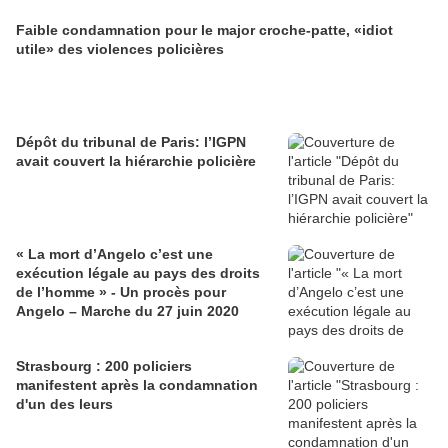
Faible condamnation pour le major croche-patte, «idiot
utile» des violences policières
Dépôt du tribunal de Paris: l’IGPN
avait couvert la hiérarchie policière
« La mort d’Angelo c’est une
exécution légale au pays des droits
de l’homme » - Un procès pour
Angelo – Marche du 27 juin 2020
Strasbourg : 200 policiers
manifestent après la condamnation
d'un des leurs