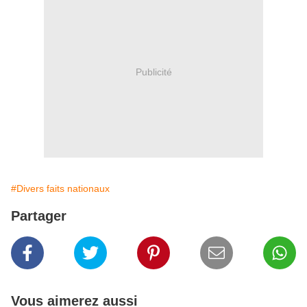
Publicité
#Divers faits nationaux
Partager
Vous aimerez aussi