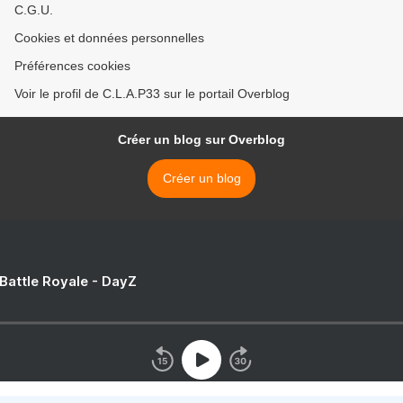
C.G.U.
Cookies et données personnelles
Préférences cookies
Voir le profil de C.L.A.P33 sur le portail Overblog
Créer un blog sur Overblog
Créer un blog
 Battle Royale - DayZ