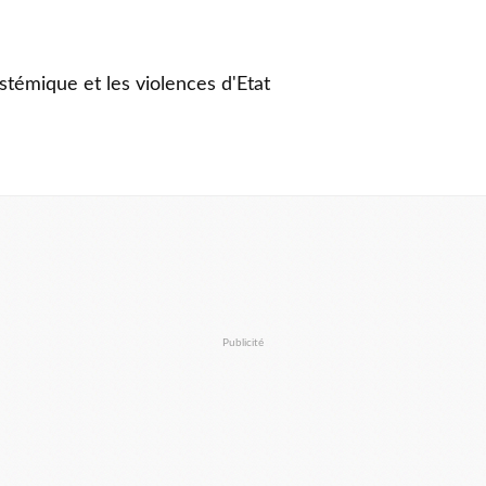
stémique et les violences d'Etat
Publicité