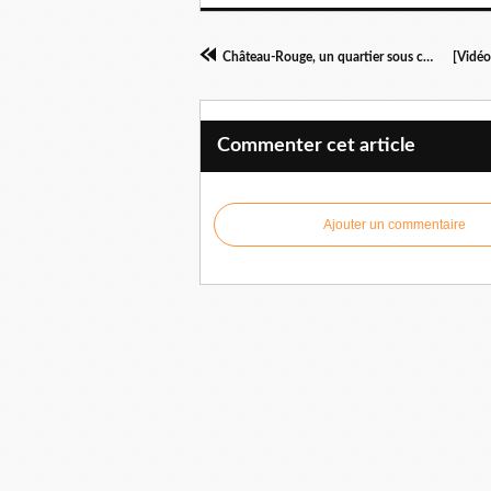
Château-Rouge, un quartier sous contrôle
Commenter cet article
Ajouter un commentaire