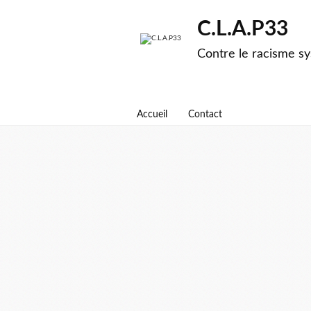
C.L.A.P33
Contre le racisme sy
Accueil
Contact