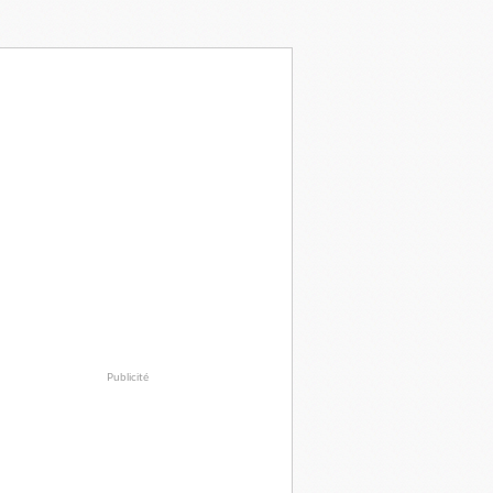
Publicité