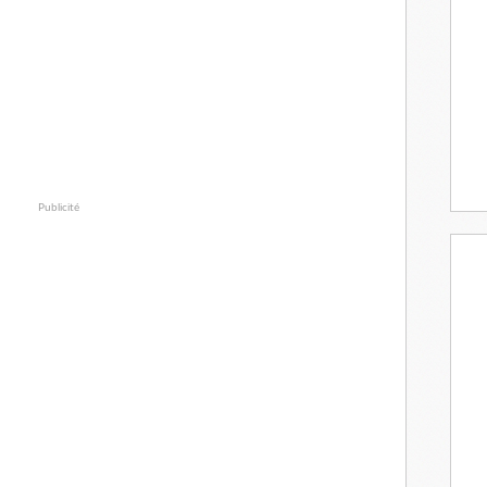
Publicité