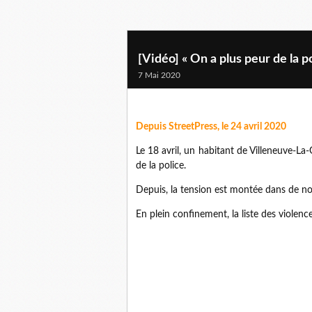
[Vidéo] « On a plus peur de la 
7 Mai 2020
Depuis StreetPress, le 24 avril 2020
Le 18 avril, un habitant de Villeneuve-La-
de la police.
Depuis, la tension est montée dans de n
En plein confinement, la liste des violence