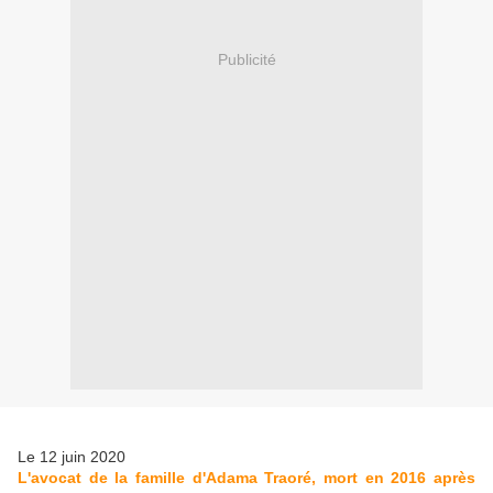
Publicité
Le 12 juin 2020
L'avocat de la famille d'Adama Traoré, mort en 2016 après