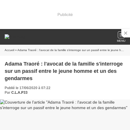
Publicité
MENU
Accueil
» Adama Traoré : l'avocat de la famille s'interroge sur un passif entre le jeune homme et un des gendarmes
Adama Traoré : l'avocat de la famille s'interroge
sur un passif entre le jeune homme et un des
gendarmes
Publié le 17/06/2020 à 07:22
Par
C.L.A.P33