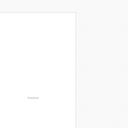
Publicité