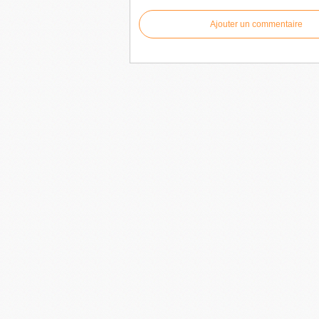
Ajouter un commentaire