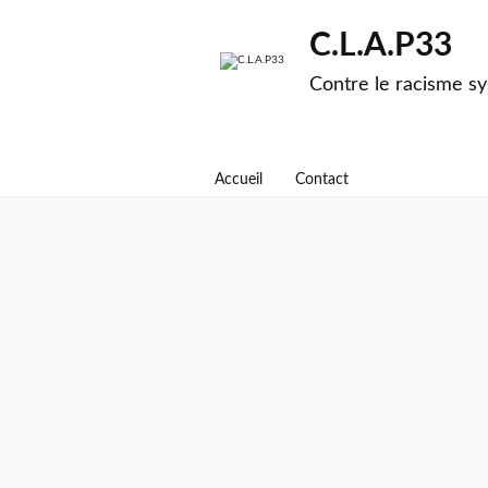
C.L.A.P33
Contre le racisme sy
Accueil
Contact