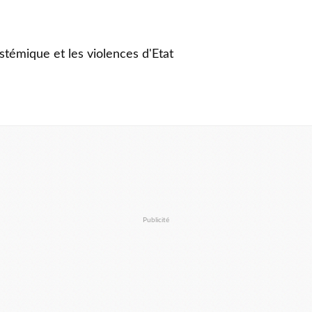
stémique et les violences d'Etat
Publicité