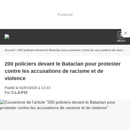
Publicité
MENU
Accueil
» 200 policiers devant le Bataclan pour protester contre les accusations de racisme et de violence
200 policiers devant le Bataclan pour protester
contre les accusations de racisme et de
violence
Publié le 02/07/2020 à 13:33
Par
C.L.A.P33