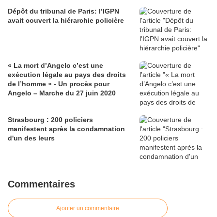
Dépôt du tribunal de Paris: l’IGPN
avait couvert la hiérarchie policière
« La mort d’Angelo c’est une
exécution légale au pays des droits
de l’homme » - Un procès pour
Angelo – Marche du 27 juin 2020
Strasbourg : 200 policiers
manifestent après la condamnation
d'un des leurs
Commentaires
Ajouter un commentaire