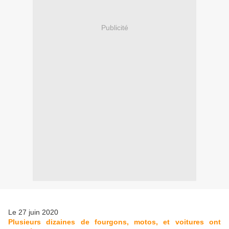
Publicité
Le 27 juin 2020
Plusieurs dizaines de fourgons, motos, et voitures ont