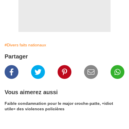
#Divers faits nationaux
Partager
Vous aimerez aussi
Faible condamnation pour le major croche-patte, «idiot
utile» des violences policières