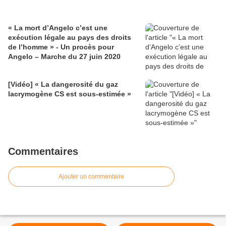
« La mort d’Angelo c’est une
exécution légale au pays des droits
de l’homme » - Un procès pour
Angelo – Marche du 27 juin 2020
[Vidéo] « La dangerosité du gaz
lacrymogène CS est sous-estimée »
Commentaires
Ajouter un commentaire