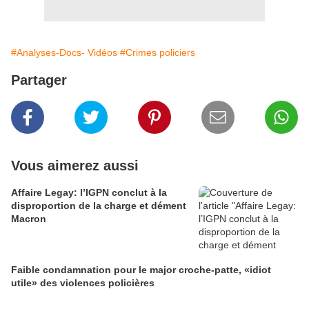
#Analyses-Docs- Vidéos
#Crimes policiers
Partager
Vous aimerez aussi
Affaire Legay: l’IGPN conclut à la
disproportion de la charge et dément
Macron
Faible condamnation pour le major croche-patte, «idiot
utile» des violences policières