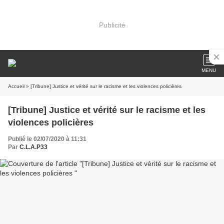
Publicité
MENU
Accueil
» [Tribune] Justice et vérité sur le racisme et les violences policières
[Tribune] Justice et vérité sur le racisme et les
violences policières
Publié le 02/07/2020 à 11:31
Par
C.L.A.P33