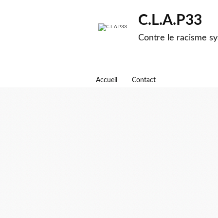
C.L.A.P33
Contre le racisme sy
Accueil
Contact