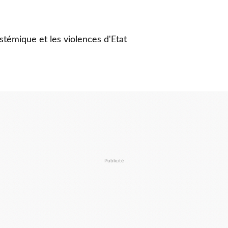
stémique et les violences d'Etat
Publicité