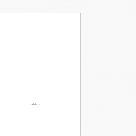
Publicité