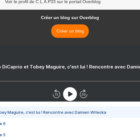
Voir le profil de C.L.A.P33 sur le portail Overblog
Créer un blog sur Overblog
Créer un blog
 DiCaprio et Tobey Maguire, c'est lui ! Rencontre avec Dam
bey Maguire, c'est lui ! Rencontre avec Damien Witecka
e 6
e 5