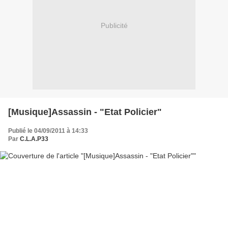
Publicité
[Musique]Assassin - "Etat Policier"
Publié le 04/09/2011 à 14:33
Par
C.L.A.P33