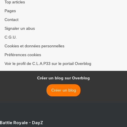
Top articles
Pages
Contact
Signaler un abus
C.G.U.
Cookies et données personnelles
Préférences cookies
Voir le profil de C.L.A.P33 sur le portail Overblog
Créer un blog sur Overblog
Créer un blog
 Battle Royale - DayZ