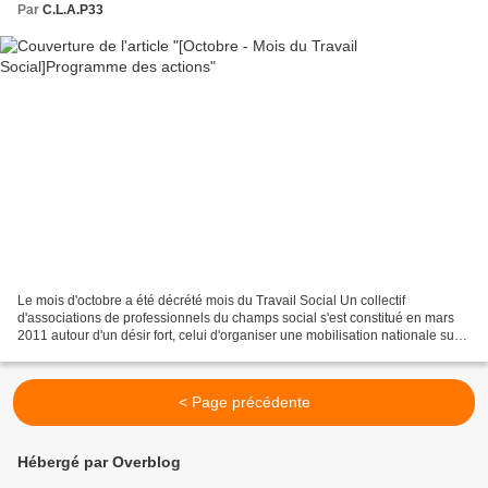
Par
C.L.A.P33
Le mois d'octobre a été décrété mois du Travail Social Un collectif
d'associations de professionnels du champs social s'est constitué en mars
2011 autour d'un désir fort, celui d'organiser une mobilisation nationale sur
le thème du Travail Social durant...
< Page précédente
Hébergé par Overblog