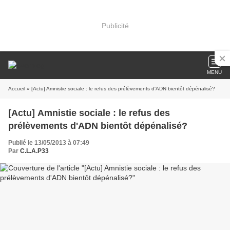
Publicité
MENU
Accueil
» [Actu] Amnistie sociale : le refus des prélèvements d'ADN bientôt dépénalisé?
[Actu] Amnistie sociale : le refus des
prélèvements d'ADN bientôt dépénalisé?
Publié le 13/05/2013 à 07:49
Par
C.L.A.P33