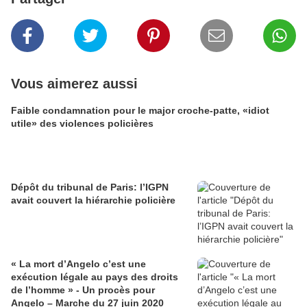
Vous aimerez aussi
Faible condamnation pour le major croche-patte, «idiot
utile» des violences policières
Dépôt du tribunal de Paris: l’IGPN
avait couvert la hiérarchie policière
« La mort d’Angelo c’est une
exécution légale au pays des droits
de l’homme » - Un procès pour
Angelo – Marche du 27 juin 2020