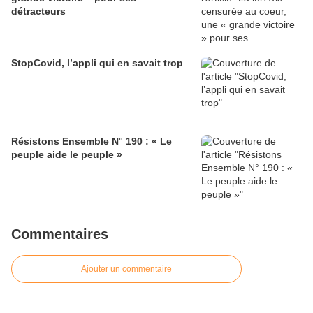
détracteurs
StopCovid, l’appli qui en savait trop
Résistons Ensemble N° 190 : « Le
peuple aide le peuple »
Commentaires
Ajouter un commentaire