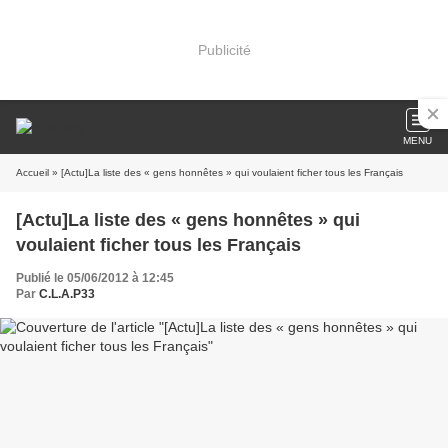
Publicité
MENU
Accueil
» [Actu]La liste des « gens honnêtes » qui voulaient ficher tous les Français
[Actu]La liste des « gens honnêtes » qui
voulaient ficher tous les Français
Publié le 05/06/2012 à 12:45
Par
C.L.A.P33