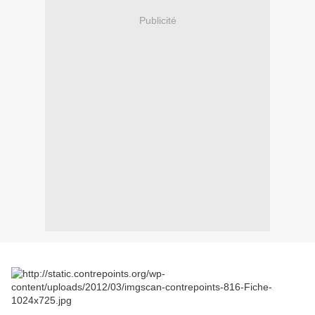
Publicité