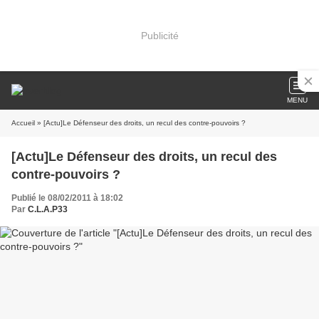
Publicité
MENU
Accueil
» [Actu]Le Défenseur des droits, un recul des contre-pouvoirs ?
[Actu]Le Défenseur des droits, un recul des
contre-pouvoirs ?
Publié le 08/02/2011 à 18:02
Par
C.L.A.P33