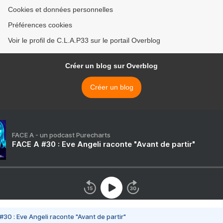
Cookies et données personnelles
Préférences cookies
Voir le profil de C.L.A.P33 sur le portail Overblog
Créer un blog sur Overblog
Créer un blog
FACE A - un podcast Purecharts
FACE A #30 : Eve Angeli raconte "Avant de partir"
#30 : Eve Angeli raconte "Avant de partir"