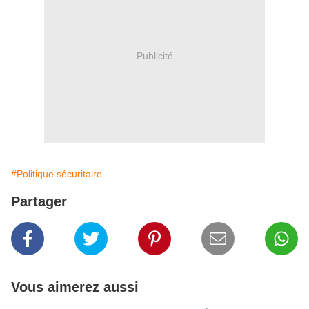
Publicité
#Politique sécuritaire
Partager
Vous aimerez aussi