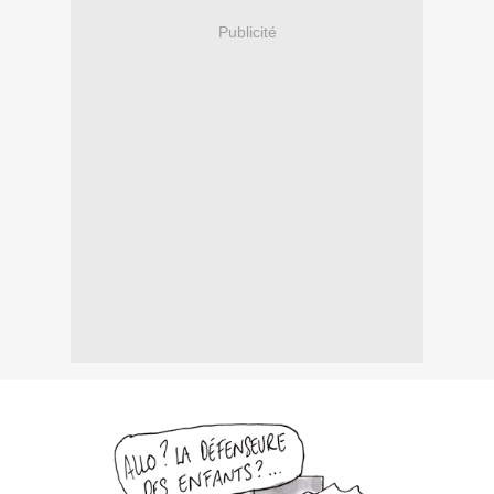
Publicité