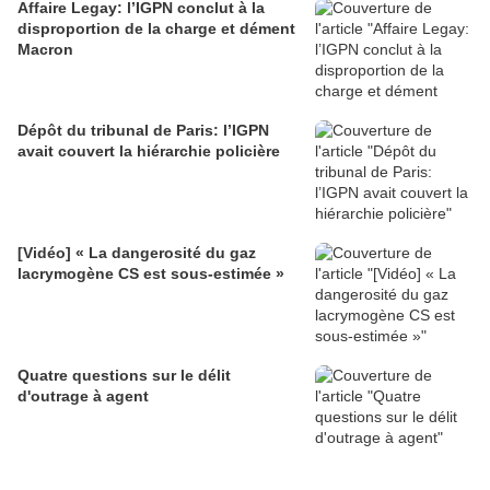
Affaire Legay: l’IGPN conclut à la
disproportion de la charge et dément
Macron
Dépôt du tribunal de Paris: l’IGPN
avait couvert la hiérarchie policière
[Vidéo] « La dangerosité du gaz
lacrymogène CS est sous-estimée »
Quatre questions sur le délit
d'outrage à agent