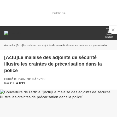
Publicité
MENU
Accueil
» [Actu]Le malaise des adjoints de sécurité illustre les craintes de précarisation dans la police
[Actu]Le malaise des adjoints de sécurité
illustre les craintes de précarisation dans la
police
Publié le 25/02/2010 à 17:09
Par
C.L.A.P33