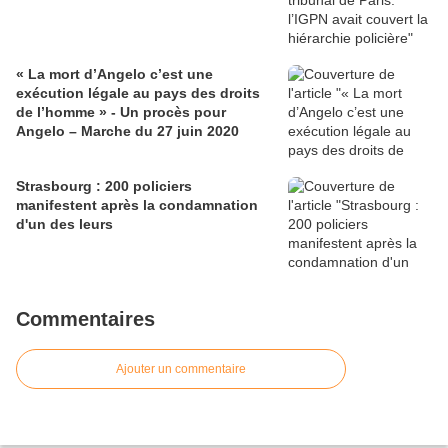
« La mort d’Angelo c’est une
exécution légale au pays des droits
de l’homme » - Un procès pour
Angelo – Marche du 27 juin 2020
Strasbourg : 200 policiers
manifestent après la condamnation
d'un des leurs
Commentaires
Ajouter un commentaire