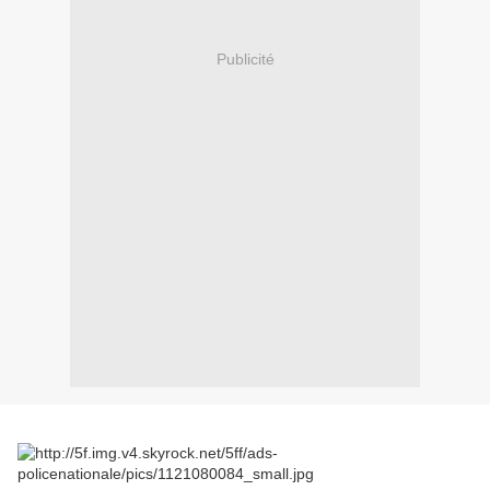
Publicité