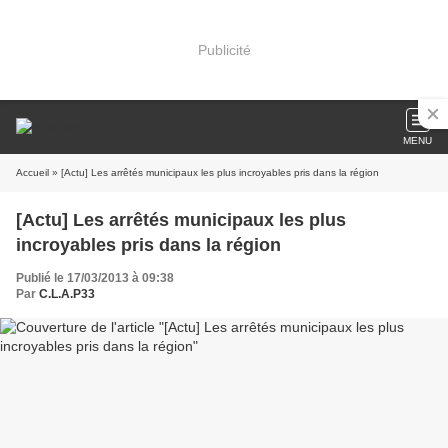
Publicité
MENU
Accueil
» [Actu] Les arrêtés municipaux les plus incroyables pris dans la région
[Actu] Les arrêtés municipaux les plus
incroyables pris dans la région
Publié le 17/03/2013 à 09:38
Par
C.L.A.P33