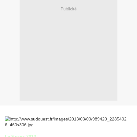
Publicité
Le 9 mars 2013