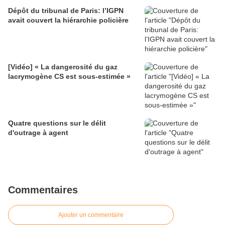
Dépôt du tribunal de Paris: l’IGPN
avait couvert la hiérarchie policière
[Vidéo] « La dangerosité du gaz
lacrymogène CS est sous-estimée »
Quatre questions sur le délit
d'outrage à agent
Commentaires
Ajouter un commentaire