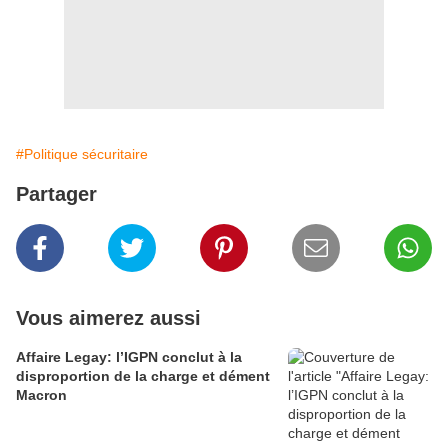
#Politique sécuritaire
Partager
Vous aimerez aussi
Affaire Legay: l’IGPN conclut à la
disproportion de la charge et dément
Macron