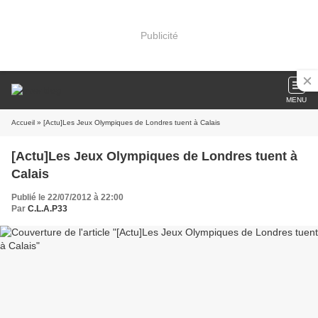
Publicité
MENU
Accueil
» [Actu]Les Jeux Olympiques de Londres tuent à Calais
[Actu]Les Jeux Olympiques de Londres tuent à
Calais
Publié le 22/07/2012 à 22:00
Par
C.L.A.P33