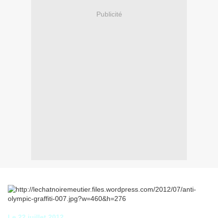
Publicité
Le 22 juillet 2012