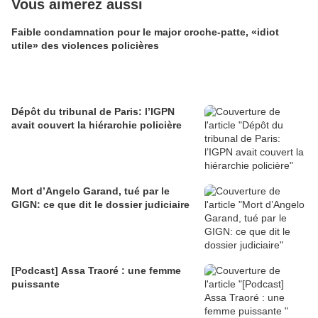
Vous aimerez aussi
Faible condamnation pour le major croche-patte, «idiot
utile» des violences policières
Dépôt du tribunal de Paris: l’IGPN
avait couvert la hiérarchie policière
Mort d’Angelo Garand, tué par le
GIGN: ce que dit le dossier judiciaire
[Podcast] Assa Traoré : une femme
puissante