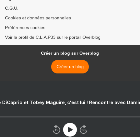
C.G.U.
Cookies et données personnelles
Préférences cookies
Voir le profil de C.L.A.P33 sur le portail Overblog
Créer un blog sur Overblog
Créer un blog
 DiCaprio et Tobey Maguire, c'est lui ! Rencontre avec Dam