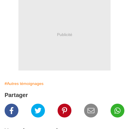
Publicité
#Autres témoignages
Partager