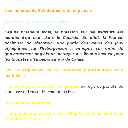
Communiqué de SôS Soutien ô Sans-papiers
Les JO de Londres tuent à Calais
Depuis plusieurs mois, la pression sur les migrants est
montée d'un cran dans le Calaisis. En effet, la France,
désireuse de s'octroyer une partie des gains des jeux
olympiques sur l'hébergement a entrepris sur ordre du
gouvernement anglais de nettoyer les lieux d'accueil pour
les touristes olympiens autour de Calais.
Les conséquences de ce nettoyage pluri-ethnique sont
multiples :
- violence gratuite envers les réfugiés
en règle ou pas afin de
leurs passer l'envie de rester dans le coin
- arrestations arbitraires
- surpopulation massive des réfugiés dans le centre de
rétention de Coquelles