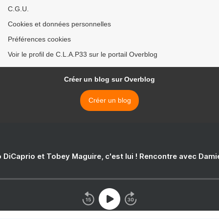
C.G.U.
Cookies et données personnelles
Préférences cookies
Voir le profil de C.L.A.P33 sur le portail Overblog
Créer un blog sur Overblog
Créer un blog
 DiCaprio et Tobey Maguire, c'est lui ! Rencontre avec Dam