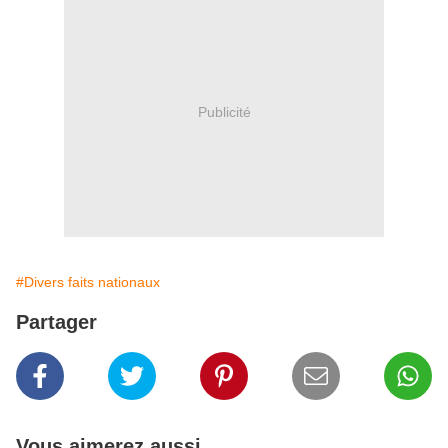
Publicité
#Divers faits nationaux
Partager
Vous aimerez aussi