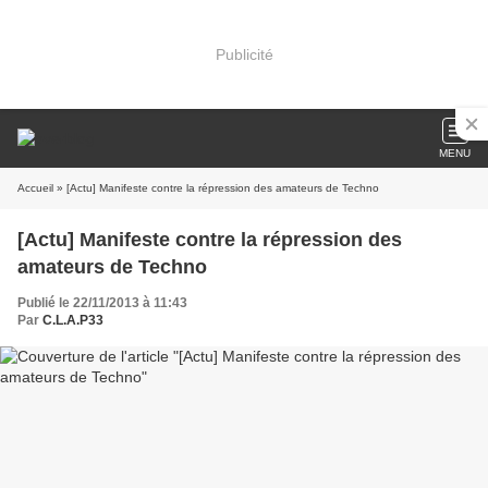
Publicité
MENU
Accueil
» [Actu] Manifeste contre la répression des amateurs de Techno
[Actu] Manifeste contre la répression des
amateurs de Techno
Publié le 22/11/2013 à 11:43
Par
C.L.A.P33