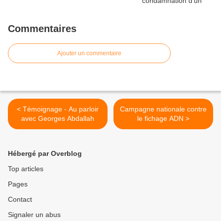
Commentaires
Ajouter un commentaire
< Témoignage - Au parloir
Campagne nationale contre
avec Georges Abdallah
le fichage ADN >
Hébergé par Overblog
Top articles
Pages
Contact
Signaler un abus