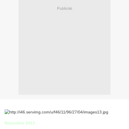
Publicité
Novembre 2013