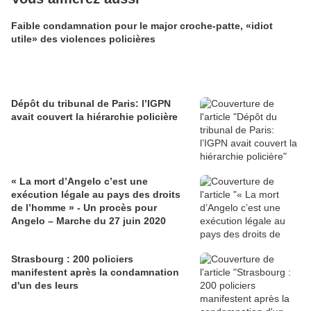
Faible condamnation pour le major croche-patte, «idiot
utile» des violences policières
Dépôt du tribunal de Paris: l’IGPN
avait couvert la hiérarchie policière
« La mort d’Angelo c’est une
exécution légale au pays des droits
de l’homme » - Un procès pour
Angelo – Marche du 27 juin 2020
Strasbourg : 200 policiers
manifestent après la condamnation
d'un des leurs