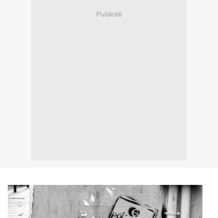
Publicité