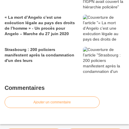
« La mort d’Angelo c’est une
exécution légale au pays des droits
de l’homme » - Un procès pour
Angelo – Marche du 27 juin 2020
Strasbourg : 200 policiers
manifestent après la condamnation
d'un des leurs
Commentaires
Ajouter un commentaire