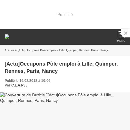
Publicité
MENU
Accueil
» [Actu]Occupons Pôle emploi à Lille, Quimper, Rennes, Paris, Nancy
[Actu]Occupons Pôle emploi à Lille, Quimper,
Rennes, Paris, Nancy
Publié le 16/02/2012 à 10:06
Par
C.L.A.P33