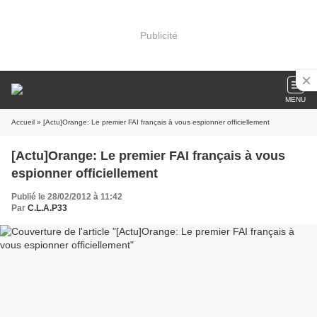
Publicité
MENU
Accueil
» [Actu]Orange: Le premier FAI français à vous espionner officiellement
[Actu]Orange: Le premier FAI français à vous
espionner officiellement
Publié le 28/02/2012 à 11:42
Par
C.L.A.P33