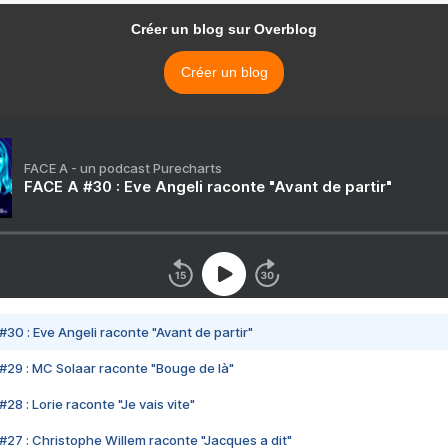
Créer un blog sur Overblog
Créer un blog
FACE A - un podcast Purecharts
FACE A #30 : Eve Angeli raconte "Avant de partir"
#30 : Eve Angeli raconte "Avant de partir"
#29 : MC Solaar raconte "Bouge de là"
28 : Lorie raconte "Je vais vite"
#27 : Christophe Willem raconte "Jacques a dit"