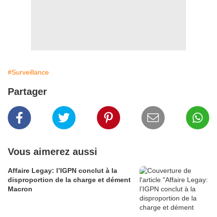
#Surveillance
Partager
Vous aimerez aussi
Affaire Legay: l’IGPN conclut à la
disproportion de la charge et dément
Macron