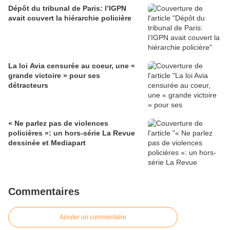
Dépôt du tribunal de Paris: l’IGPN
avait couvert la hiérarchie policière
La loi Avia censurée au coeur, une «
grande victoire » pour ses
détracteurs
« Ne parlez pas de violences
policières »: un hors-série La Revue
dessinée et Mediapart
Commentaires
Ajouter un commentaire