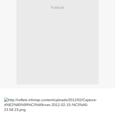
Publicité