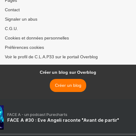
Pages
Contact
Signaler un abus
C.G.U.
Cookies et données personnelles
Préférences cookies
Voir le profil de C.L.A.P33 sur le portail Overblog
Créer un blog sur Overblog
Créer un blog
FACE A - un podcast Purecharts
FACE A #30 : Eve Angeli raconte "Avant de partir"