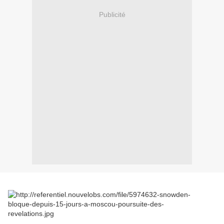
Publicité