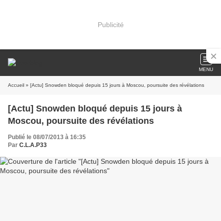
Publicité
MENU
Accueil
» [Actu] Snowden bloqué depuis 15 jours à Moscou, poursuite des révélations
[Actu] Snowden bloqué depuis 15 jours à
Moscou, poursuite des révélations
Publié le 08/07/2013 à 16:35
Par
C.L.A.P33