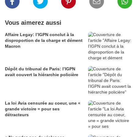
Vous aimerez aussi
Affaire Legay: l’IGPN conclut à la
disproportion de la charge et dément
Macron
Dépôt du tribunal de Paris: l’IGPN
avait couvert la hiérarchie policière
La loi Avia censurée au coeur, une «
grande victoire » pour ses
détracteurs