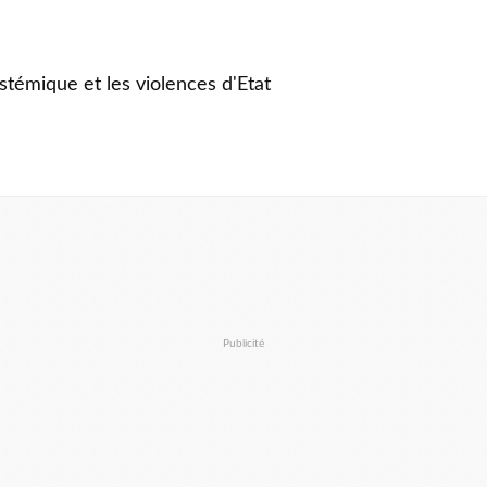
stémique et les violences d'Etat
Publicité