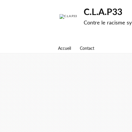
C.L.A.P33
Contre le racisme sy
Accueil
Contact