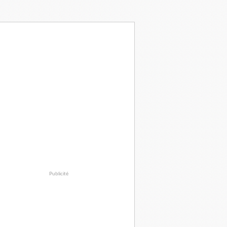
Publicité