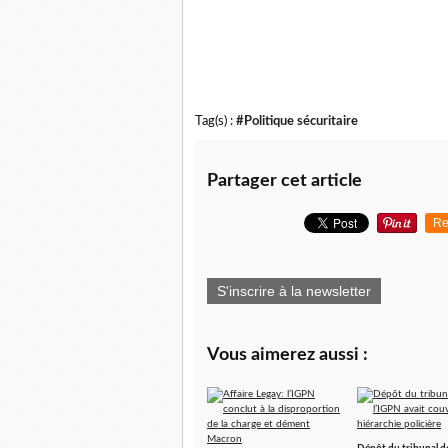
Tag(s) :
#Politique sécuritaire
Partager cet article
Re
S'inscrire à la newsletter
Vous aimerez aussi :