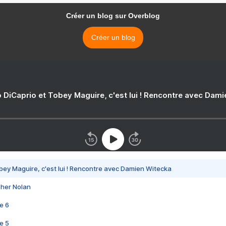
Créer un blog sur Overblog
Créer un blog
 DiCaprio et Tobey Maguire, c'est lui ! Rencontre avec Dam
bey Maguire, c'est lui ! Rencontre avec Damien Witecka
pher Nolan
e 6
e 5