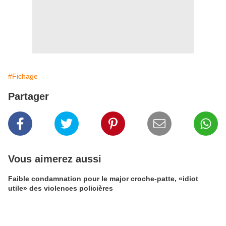
#Fichage
Partager
Vous aimerez aussi
Faible condamnation pour le major croche-patte, «idiot
utile» des violences policières