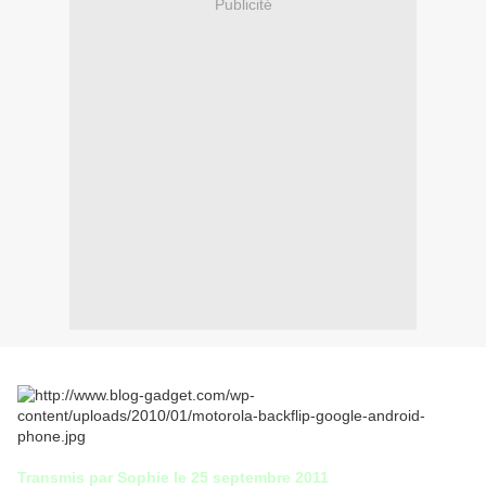
Publicité
Transmis par Sophie le 25 septembre 2011