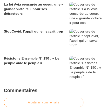
La loi Avia censurée au coeur, une «
grande victoire » pour ses
détracteurs
StopCovid, l’appli qui en savait trop
Résistons Ensemble N° 190 : « Le
peuple aide le peuple »
Commentaires
Ajouter un commentaire