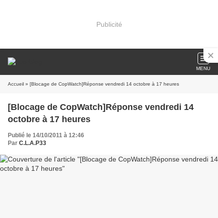
Publicité
MENU
Accueil
» [Blocage de CopWatch]Réponse vendredi 14 octobre à 17 heures
[Blocage de CopWatch]Réponse vendredi 14
octobre à 17 heures
Publié le 14/10/2011 à 12:46
Par
C.L.A.P33