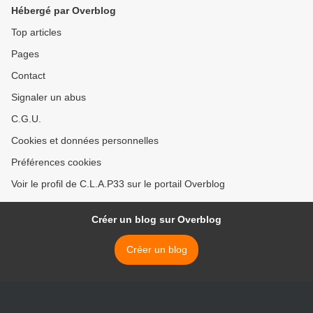
Hébergé par Overblog
Top articles
Pages
Contact
Signaler un abus
C.G.U.
Cookies et données personnelles
Préférences cookies
Voir le profil de C.L.A.P33 sur le portail Overblog
Créer un blog sur Overblog
Créer un blog