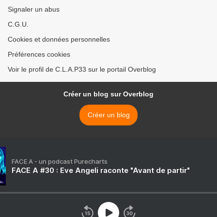
Signaler un abus
C.G.U.
Cookies et données personnelles
Préférences cookies
Voir le profil de C.L.A.P33 sur le portail Overblog
Créer un blog sur Overblog
Créer un blog
FACE A - un podcast Purecharts
FACE A #30 : Eve Angeli raconte "Avant de partir"