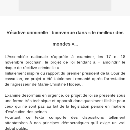
Récidive criminelle : bienvenue dans « le meilleur des
mondes »...
L’Assemblée nationale s’apprête à examiner, les 17 et 18
novembre prochain, le projet de loi tendant à « amoindrir le
risque de récidive criminelle ».
Initialement inspiré du rapport du premier président de la Cour de
cassation, ce projet a été totalement remanié après l’arrestation
de l’agresseur de Marie-Christine Hodeau.
Examiné désormais en urgence, ce projet de loi se présente sous
une forme très technique et apparaît donc quasiment illisible pour
ceux qui ne sont pas au fait de la législation pénale en matière
d’exécution des peines.
Pourtant, ce texte comporte des dispositions tellement
attentatoires à nos principes démocratiques qu’il exige un vrai
débat public.