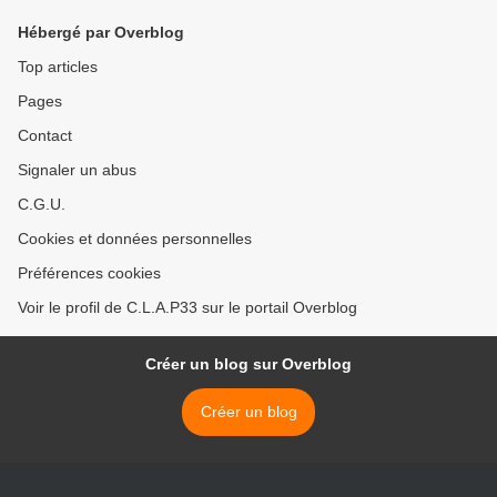
Patrick >
Hébergé par Overblog
Top articles
Pages
Contact
Signaler un abus
C.G.U.
Cookies et données personnelles
Préférences cookies
Voir le profil de C.L.A.P33 sur le portail Overblog
Créer un blog sur Overblog
Créer un blog