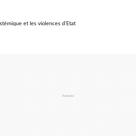
stémique et les violences d'Etat
Publicité