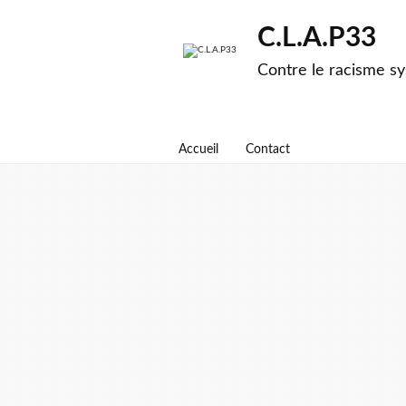
C.L.A.P33
Contre le racisme sy
Accueil
Contact