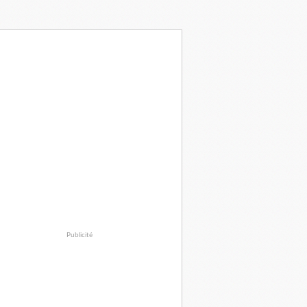
Publicité