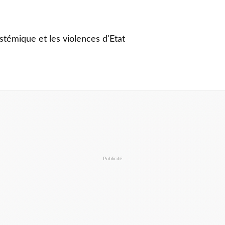
stémique et les violences d'Etat
Publicité