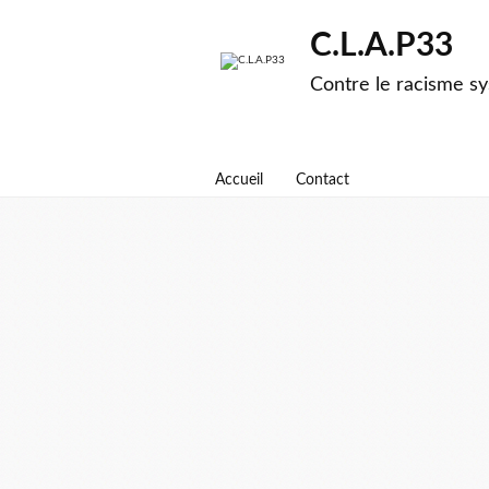
C.L.A.P33
Contre le racisme sy
Accueil
Contact