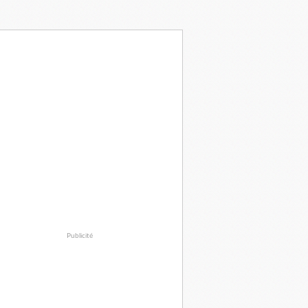
Publicité