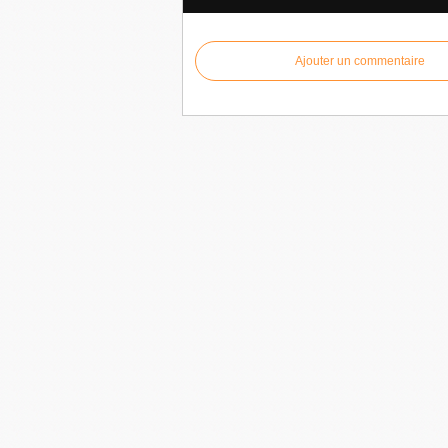
Ajouter un commentaire