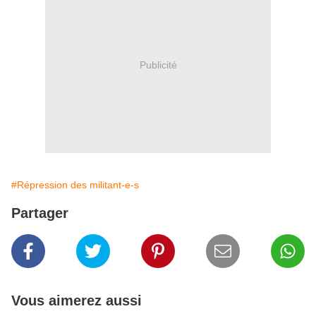
Publicité
#Répression des militant-e-s
Partager
Vous aimerez aussi