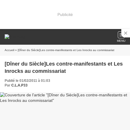
Publicité
MENU
Accueil
» [Dîner du Siècle]Les contre-manifestants et Les Inrocks au commissariat
[Dîner du Siècle]Les contre-manifestants et Les
Inrocks au commissariat
Publié le 01/02/2011 à 01:03
Par
C.L.A.P33