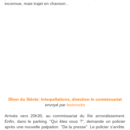
inconnue, mais trajet en chanson…
Dîner du Siècle: Interpellations, direction le commissariat
envoyé par
lesinrocks
Arrivée vers 20h30, au commissariat du XIe arrondissement.
Enfin, dans le parking. "Qui êtes vous ?", demande un policier
après une nouvelle palpation. "De la presse". Le policier s’arrête.