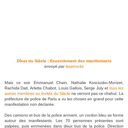
Dîner du Siècle : Encerclement des manifestants
envoyé par
lesinrocks
Mais ce soir Emmanuel Chain, Nathalie Kosciusko-Morizet,
Rachida Dati, Arlette Chabot, Louis Gallois, Serge July et
tous les
autres membres ou invités du Siècle
ne verront pas ce chahut. La
préfecture de police de Paris a vu les choses en grand pour cette
manifestation non déclarée.
Des camions et bus de la police arrivent, un cordon bleu se forme
autour des manifestants. Les 70 personnes présentes sont
palpées, puis emmenées dans deux bus de la police. Direction