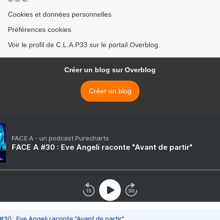
Cookies et données personnelles
Préférences cookies
Voir le profil de C.L.A.P33 sur le portail Overblog
Créer un blog sur Overblog
Créer un blog
FACE A - un podcast Purecharts
FACE A #30 : Eve Angeli raconte "Avant de partir"
#30 : Eve Angeli raconte "Avant de partir"