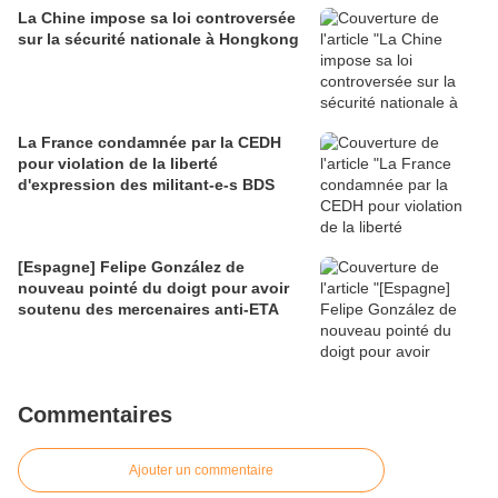
La Chine impose sa loi controversée
sur la sécurité nationale à Hongkong
La France condamnée par la CEDH
pour violation de la liberté
d'expression des militant-e-s BDS
[Espagne] Felipe González de
nouveau pointé du doigt pour avoir
soutenu des mercenaires anti-ETA
Commentaires
Ajouter un commentaire