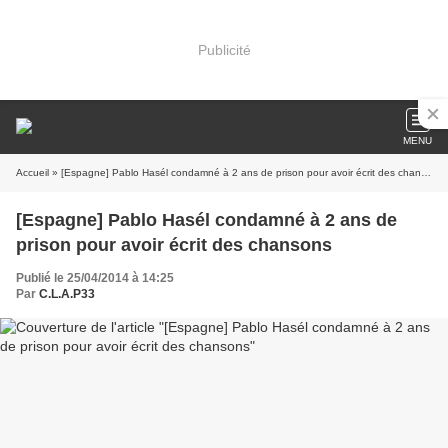
Publicité
MENU
Accueil
» [Espagne] Pablo Hasél condamné à 2 ans de prison pour avoir écrit des chansons
[Espagne] Pablo Hasél condamné à 2 ans de
prison pour avoir écrit des chansons
Publié le 25/04/2014 à 14:25
Par
C.L.A.P33