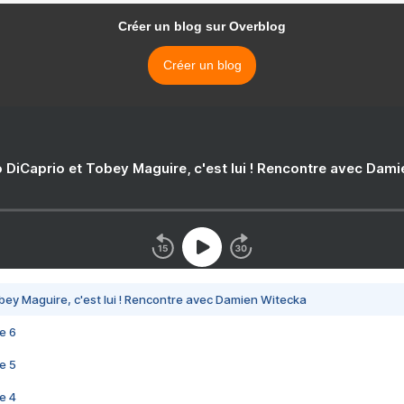
Créer un blog sur Overblog
Créer un blog
 DiCaprio et Tobey Maguire, c'est lui ! Rencontre avec Dam
bey Maguire, c'est lui ! Rencontre avec Damien Witecka
e 6
e 5
e 4