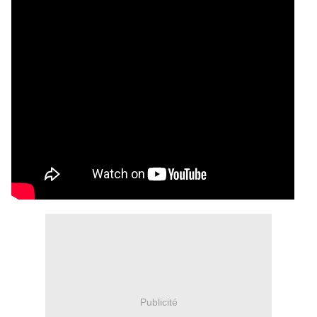
Publicité