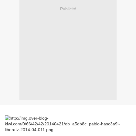
Publicité