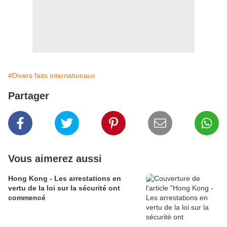
#Divers faits internationaux
Partager
Vous aimerez aussi
Hong Kong - Les arrestations en
vertu de la loi sur la sécurité ont
commencé