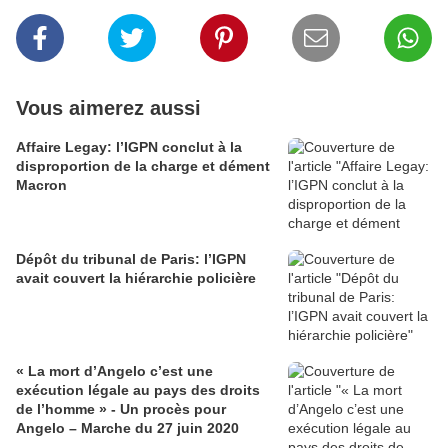
Vous aimerez aussi
Affaire Legay: l’IGPN conclut à la
disproportion de la charge et dément
Macron
Dépôt du tribunal de Paris: l’IGPN
avait couvert la hiérarchie policière
« La mort d’Angelo c’est une
exécution légale au pays des droits
de l’homme » - Un procès pour
Angelo – Marche du 27 juin 2020