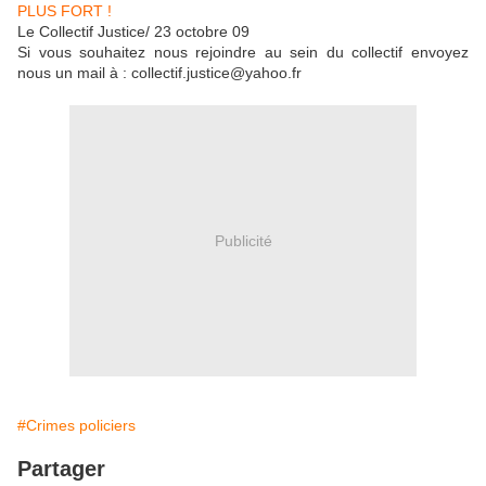
PLUS FORT !
Le Collectif Justice/ 23 octobre 09
Si vous souhaitez nous rejoindre au sein du collectif envoyez
nous un mail à : collectif.justice@yahoo.fr
Publicité
#Crimes policiers
Partager