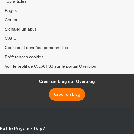
Top articles
Pages
Contact
Signaler un abus
C.G.U.
Cookies et données personnelles
Préférences cookies
Voir le profil de C.L.A.P33 sur le portail Overblog
Créer un blog sur Overblog
Créer un blog
 Battle Royale - DayZ