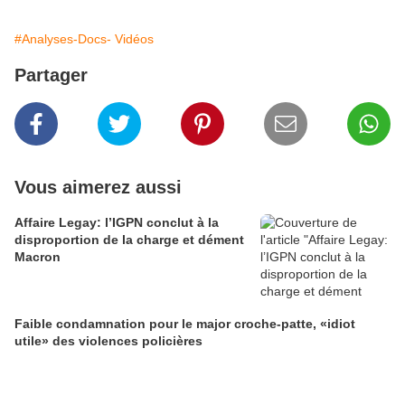
#Analyses-Docs- Vidéos
Partager
Vous aimerez aussi
Affaire Legay: l’IGPN conclut à la
disproportion de la charge et dément
Macron
Faible condamnation pour le major croche-patte, «idiot
utile» des violences policières