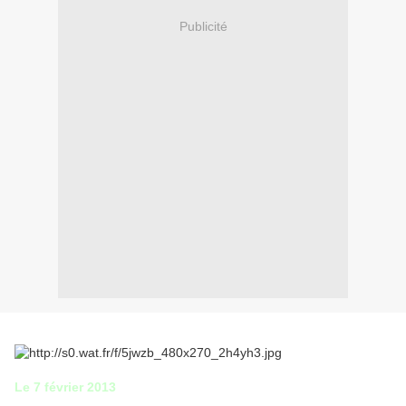
Publicité
Le 7 février 2013