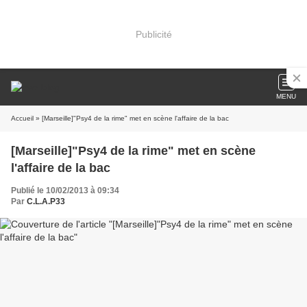
Publicité
MENU
Accueil
» [Marseille]"Psy4 de la rime" met en scène l'affaire de la bac
[Marseille]"Psy4 de la rime" met en scène
l'affaire de la bac
Publié le 10/02/2013 à 09:34
Par
C.L.A.P33