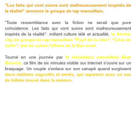
"Les faits qui vont suivre sont malheureusement inspirés de
la réalité" annonce le groupe de rap marseillais.
"Toute ressemblance avec la fiction ne serait que pure
coïncidence. Les faits qui vont suivre sont malheureusement
inspirés de la réalité": mêlant culture télé et actualité,
le dernier
clip du groupe de rap marseillais "Psy4 de la rime", "Crise de
nerfs", met en scène l'affaire de la Bac nord.
Tourné en une journée par
le réalisateur marseillais Beat
Bounce,
ce film de six minutes visible sur internet s'ouvre sur un
braquage. Un couple s'enlace sur son canapé quand surgissent
deux malfrats cagoulés et armés, qui repartent avec un sac
de billets trouvé dans la maison.