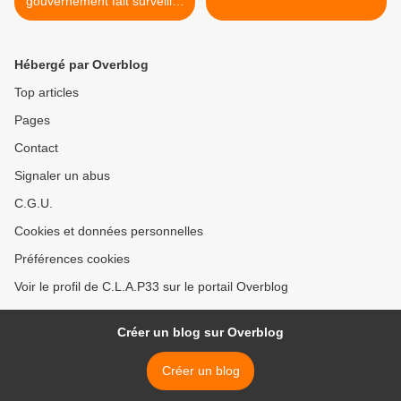
gouvernement fait surveiller
les ouvriers
Hébergé par Overblog
Top articles
Pages
Contact
Signaler un abus
C.G.U.
Cookies et données personnelles
Préférences cookies
Voir le profil de C.L.A.P33 sur le portail Overblog
Créer un blog sur Overblog
Créer un blog