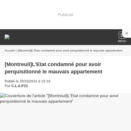
Publicité
MENU
Accueil
» [Montreuil]L'Etat condamné pour avoir perquisitionné le mauvais appartement
[Montreuil]L'Etat condamné pour avoir
perquisitionné le mauvais appartement
Publié le 30/10/2011 à 15:16
Par
C.L.A.P33