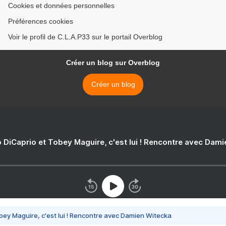
Cookies et données personnelles
Préférences cookies
Voir le profil de C.L.A.P33 sur le portail Overblog
Créer un blog sur Overblog
Créer un blog
 DiCaprio et Tobey Maguire, c'est lui ! Rencontre avec Dam
bey Maguire, c'est lui ! Rencontre avec Damien Witecka