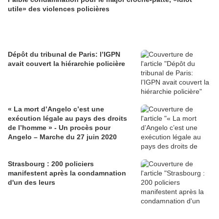
utile» des violences policières
Dépôt du tribunal de Paris: l’IGPN
avait couvert la hiérarchie policière
« La mort d’Angelo c’est une
exécution légale au pays des droits
de l’homme » - Un procès pour
Angelo – Marche du 27 juin 2020
Strasbourg : 200 policiers
manifestent après la condamnation
d'un des leurs