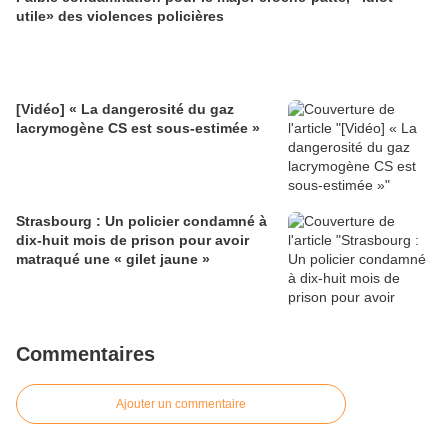
utile» des violences policières
[Vidéo] « La dangerosité du gaz
lacrymogène CS est sous-estimée »
Strasbourg : Un policier condamné à
dix-huit mois de prison pour avoir
matraqué une « gilet jaune »
Commentaires
Ajouter un commentaire