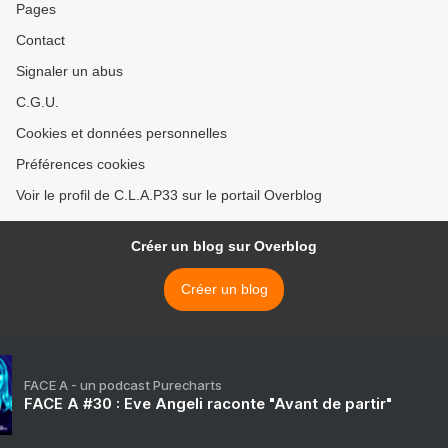
Pages
Contact
Signaler un abus
C.G.U.
Cookies et données personnelles
Préférences cookies
Voir le profil de C.L.A.P33 sur le portail Overblog
Créer un blog sur Overblog
Créer un blog
FACE A - un podcast Purecharts
FACE A #30 : Eve Angeli raconte "Avant de partir"