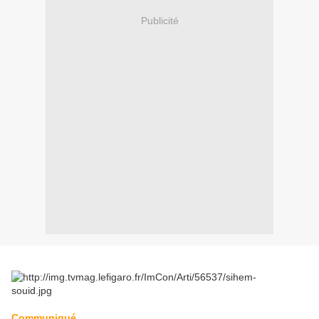
Publicité
Communiqué