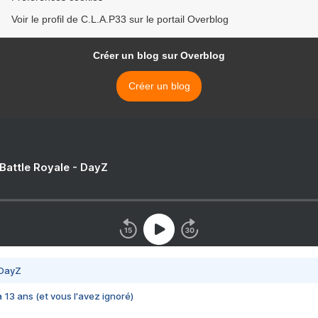
Voir le profil de C.L.A.P33 sur le portail Overblog
Créer un blog sur Overblog
Créer un blog
 Battle Royale - DayZ
 DayZ
 a 13 ans (et vous l'avez ignoré)