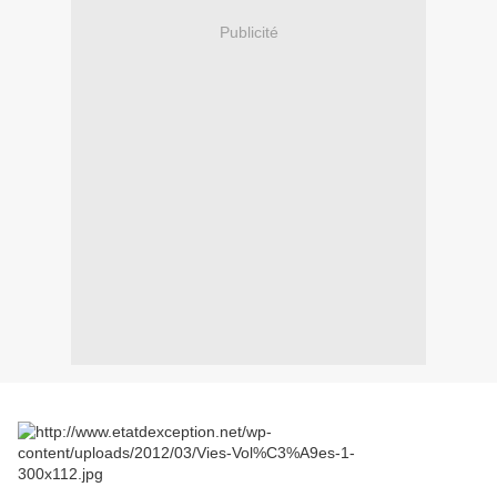
Publicité