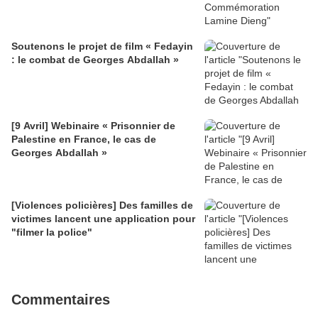
Soutenons le projet de film « Fedayin
: le combat de Georges Abdallah »
[9 Avril] Webinaire « Prisonnier de
Palestine en France, le cas de
Georges Abdallah »
[Violences policières] Des familles de
victimes lancent une application pour
"filmer la police"
Commentaires