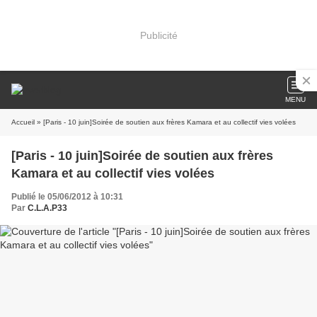
Publicité
MENU
Accueil
» [Paris - 10 juin]Soirée de soutien aux frères Kamara et au collectif vies volées
[Paris - 10 juin]Soirée de soutien aux frères
Kamara et au collectif vies volées
Publié le 05/06/2012 à 10:31
Par
C.L.A.P33