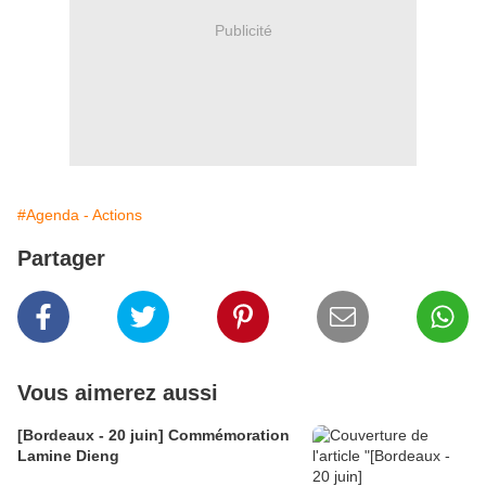
Publicité
#Agenda - Actions
Partager
Vous aimerez aussi
[Bordeaux - 20 juin] Commémoration
Lamine Dieng