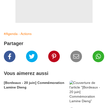
#Agenda - Actions
Partager
Vous aimerez aussi
[Bordeaux - 20 juin] Commémoration
Lamine Dieng