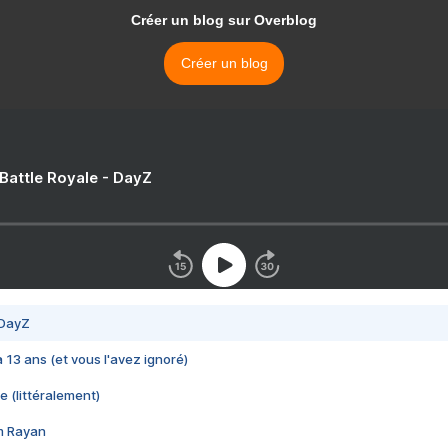
Créer un blog sur Overblog
Créer un blog
 Battle Royale - DayZ
 DayZ
 a 13 ans (et vous l'avez ignoré)
e (littéralement)
im Rayan