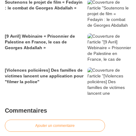
Soutenons le projet de film « Fedayin
: le combat de Georges Abdallah »
[9 Avril] Webinaire « Prisonnier de
Palestine en France, le cas de
Georges Abdallah »
[Violences policières] Des familles de
victimes lancent une application pour
"filmer la police"
Commentaires
Ajouter un commentaire