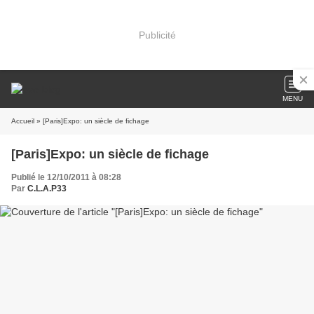
Publicité
MENU
Accueil
» [Paris]Expo: un siècle de fichage
[Paris]Expo: un siècle de fichage
Publié le 12/10/2011 à 08:28
Par
C.L.A.P33