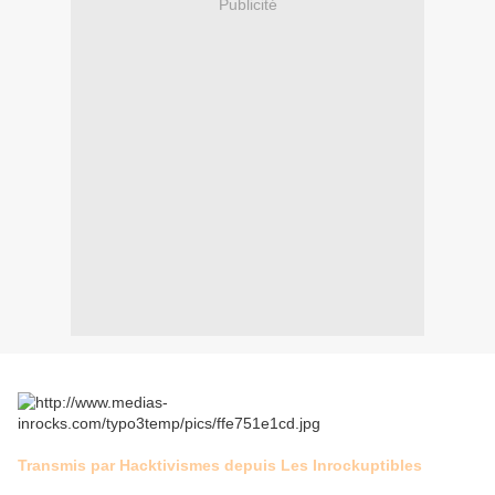
Publicité
Transmis par Hacktivismes depuis Les Inrockuptibles