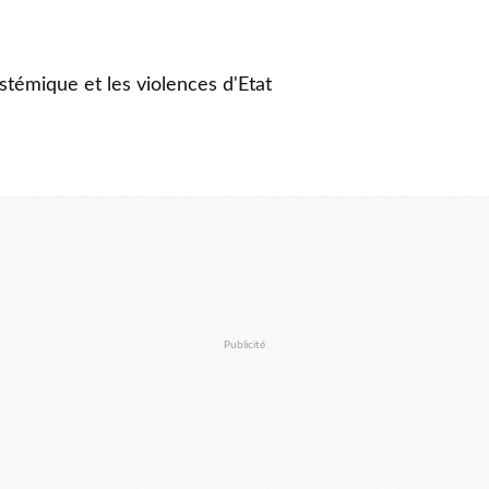
stémique et les violences d'Etat
Publicité