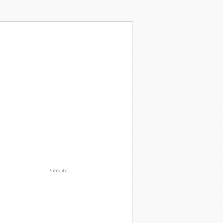
Publicité