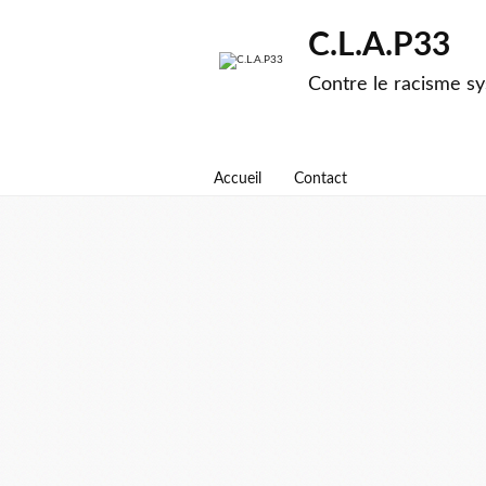
C.L.A.P33
Contre le racisme sy
Accueil
Contact