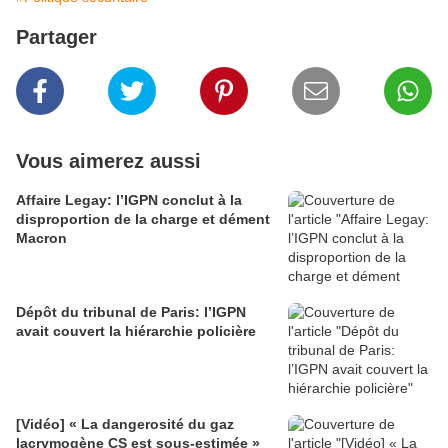
Partager
Vous aimerez aussi
Affaire Legay: l’IGPN conclut à la
disproportion de la charge et dément
Macron
Dépôt du tribunal de Paris: l’IGPN
avait couvert la hiérarchie policière
[Vidéo] « La dangerosité du gaz
lacrymogène CS est sous-estimée »