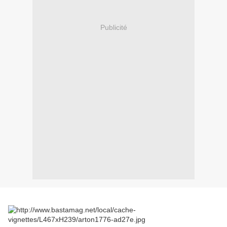
Publicité