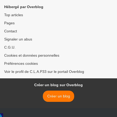
Hébergé par Overblog
Top articles
Pages
Contact
Signaler un abus
C.G.U.
Cookies et données personnelles
Préférences cookies
Voir le profil de C.L.A.P33 sur le portail Overblog
Créer un blog sur Overblog
Créer un blog