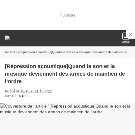
Publicité
MENU
Accueil
» [Répression acoustique]Quand le son et la musique deviennent des armes de maintien de l’ordre
[Répression acoustique]Quand le son et la
musique deviennent des armes de maintien de
l’ordre
Publié le 16/10/2011 à 08:21
Par
C.L.A.P33