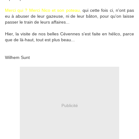
Merci qui ? Merci Nico et son poteau,
qui cette fois ci, n'ont pas
eu à abuser de leur gazeuse, ni de leur bâton, pour qu'on laisse
passer le train de leurs affaires...
Hier, la visite de nos belles Cévennes s'est faite en hélico, parce
que de là-haut, tout est plus beau...
Wilhem Sunt
Publicité