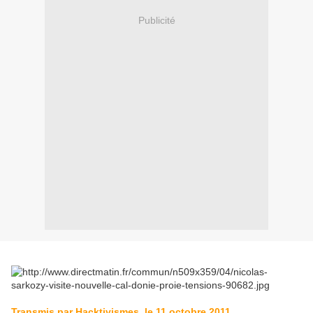
Publicité
Transmis par Hacktivismes, le 11 octobre 2011