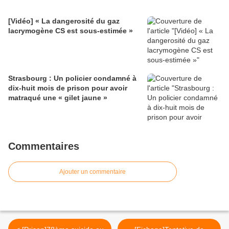
[Vidéo] « La dangerosité du gaz
lacrymogène CS est sous-estimée »
Strasbourg : Un policier condamné à
dix-huit mois de prison pour avoir
matraqué une « gilet jaune »
Commentaires
Ajouter un commentaire