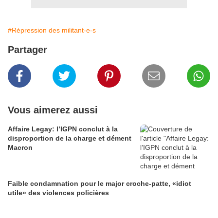
#Répression des militant-e-s
Partager
Vous aimerez aussi
Affaire Legay: l’IGPN conclut à la
disproportion de la charge et dément
Macron
Faible condamnation pour le major croche-patte, «idiot
utile» des violences policières