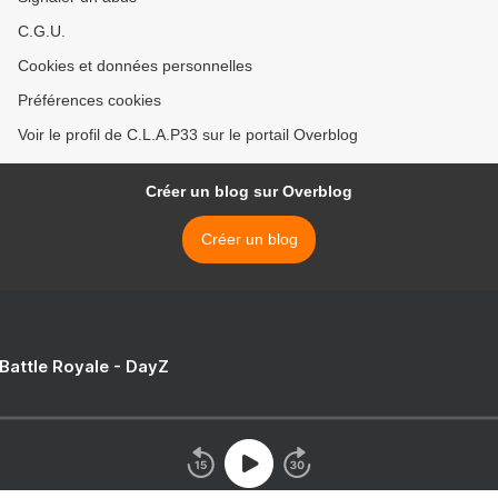
C.G.U.
Cookies et données personnelles
Préférences cookies
Voir le profil de C.L.A.P33 sur le portail Overblog
Créer un blog sur Overblog
Créer un blog
 Battle Royale - DayZ