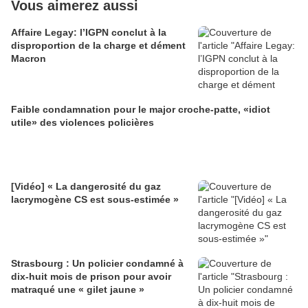
Vous aimerez aussi
Affaire Legay: l’IGPN conclut à la
disproportion de la charge et dément
Macron
Faible condamnation pour le major croche-patte, «idiot
utile» des violences policières
[Vidéo] « La dangerosité du gaz
lacrymogène CS est sous-estimée »
Strasbourg : Un policier condamné à
dix-huit mois de prison pour avoir
matraqué une « gilet jaune »