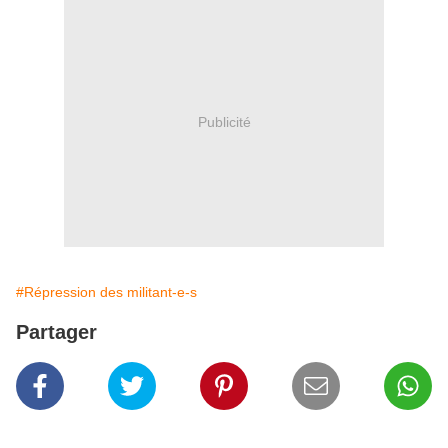
Publicité
#Répression des militant-e-s
Partager