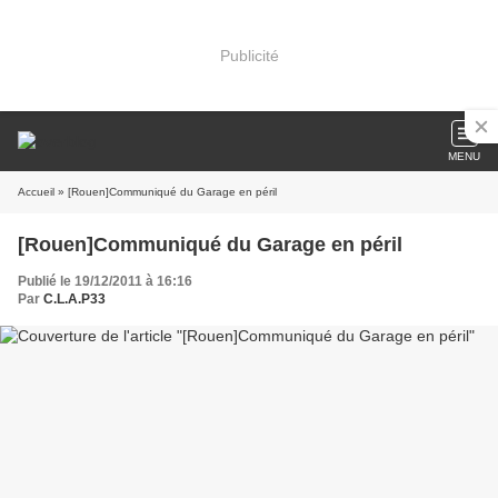
Publicité
MENU
Accueil
» [Rouen]Communiqué du Garage en péril
[Rouen]Communiqué du Garage en péril
Publié le 19/12/2011 à 16:16
Par
C.L.A.P33