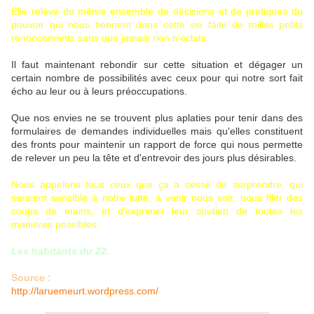
Elle relève du même ensemble de décisions et de pratiques du
pouvoir qui nous tiennent dans cette vie faite de milles petits
renoncements sans que jamais rien n'éclate.
Il faut maintenant rebondir sur cette situation et dégager un
certain nombre de possibilités avec ceux pour qui notre sort fait
écho au leur ou à leurs préoccupations.
Que nos envies ne se trouvent plus aplaties pour tenir dans des
formulaires de demandes individuelles mais qu'elles constituent
des fronts pour maintenir un rapport de force qui nous permette
de relever un peu la tête et d'entrevoir des jours plus désirables.
Nous appelons tous ceux que ça a cessé de surprendre, qui
seraient sensible à notre lutte, à venir nous voir, nous filer des
coups de mains, et d'exprimer leur soutien de toutes les
manières possibles.
Les habitants du 22.
Source :
http://laruemeurt.wordpress.com/